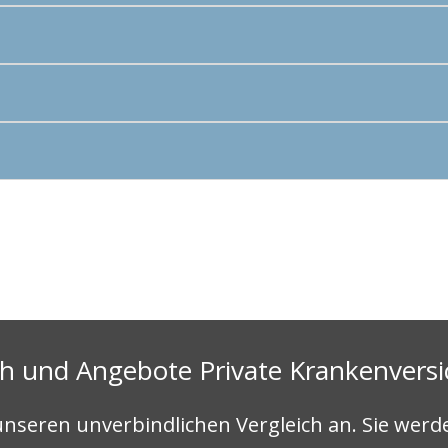
ch und Angebote Private Krankenvers
 unseren unverbindlichen Vergleich an. Sie werde