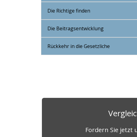
Die Richtige finden
Die Beitragsentwicklung
Rückkehr in die Gesetzliche
Verglei
Fordern Sie jetzt